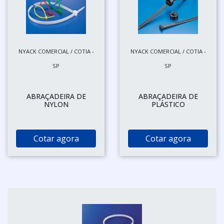
NYACK COMERCIAL / COTIA -
NYACK COMERCIAL / COTIA -
SP
SP
ABRAÇADEIRA DE
ABRAÇADEIRA DE
NYLON
PLÁSTICO
Cotar agora
Cotar agora