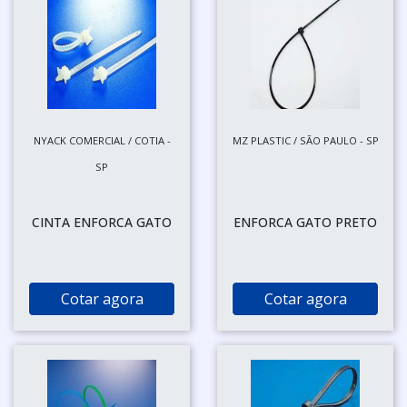
NYACK COMERCIAL / COTIA -
MZ PLASTIC / SÃO PAULO - SP
SP
CINTA ENFORCA GATO
ENFORCA GATO PRETO
Cotar agora
Cotar agora