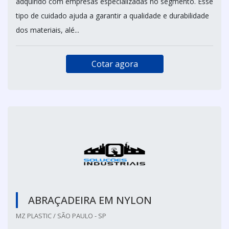
adquirido com empresas especializadas no segmento. Esse
tipo de cuidado ajuda a garantir a qualidade e durabilidade
dos materiais, alé...
Cotar agora
ABRAÇADEIRA EM NYLON
MZ PLASTIC / SÃO PAULO - SP