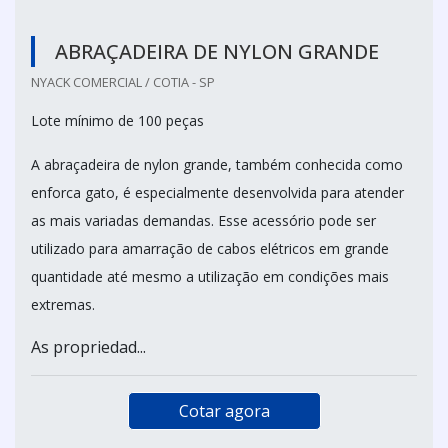
ABRAÇADEIRA DE NYLON GRANDE
NYACK COMERCIAL / COTIA - SP
Lote mínimo de 100 peças
A abraçadeira de nylon grande, também conhecida como
enforca gato, é especialmente desenvolvida para atender
as mais variadas demandas. Esse acessório pode ser
utilizado para amarração de cabos elétricos em grande
quantidade até mesmo a utilização em condições mais
extremas.
As propriedad...
Cotar agora