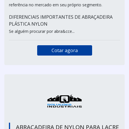
referência no mercado em seu próprio segmento.
DIFERENCIAIS IMPORTANTES DE ABRAÇADEIRA
PLÁSTICA NYLON
Se alguém procurar por abra&cce...
Cotar agora
ABRAÇADEIRA DE NYLON PARA LACRE