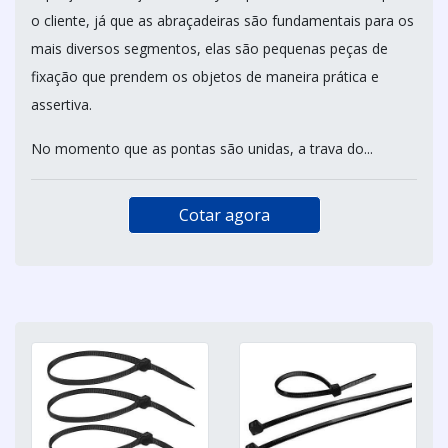
o cliente, já que as abraçadeiras são fundamentais para os
mais diversos segmentos, elas são pequenas peças de
fixação que prendem os objetos de maneira prática e
assertiva.
No momento que as pontas são unidas, a trava do...
Cotar agora