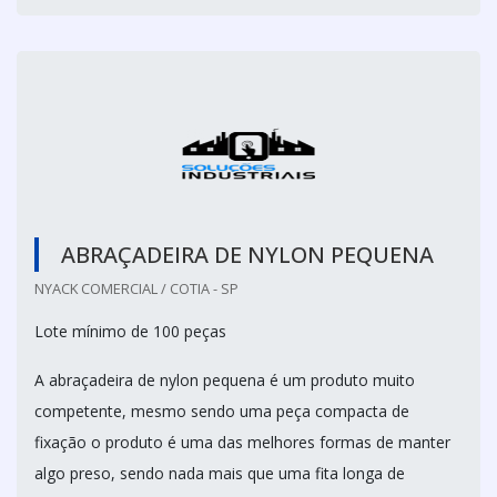
ABRAÇADEIRA DE NYLON PEQUENA
NYACK COMERCIAL / COTIA - SP
Lote mínimo de 100 peças
A abraçadeira de nylon pequena é um produto muito
competente, mesmo sendo uma peça compacta de
fixação o produto é uma das melhores formas de manter
algo preso, sendo nada mais que uma fita longa de