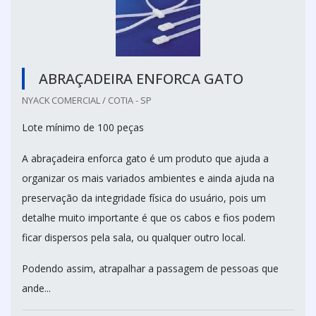
ABRAÇADEIRA ENFORCA GATO
NYACK COMERCIAL / COTIA - SP
Lote mínimo de 100 peças
A abraçadeira enforca gato é um produto que ajuda a
organizar os mais variados ambientes e ainda ajuda na
preservação da integridade física do usuário, pois um
detalhe muito importante é que os cabos e fios podem
ficar dispersos pela sala, ou qualquer outro local.
Podendo assim, atrapalhar a passagem de pessoas que
ande...