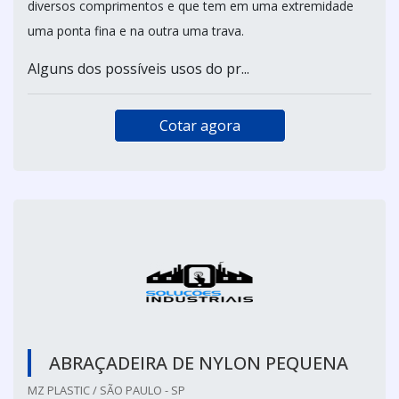
diversos comprimentos e que tem em uma extremidade
uma ponta fina e na outra uma trava.
Alguns dos possíveis usos do pr...
Cotar agora
ABRAÇADEIRA DE NYLON PEQUENA
MZ PLASTIC / SÃO PAULO - SP