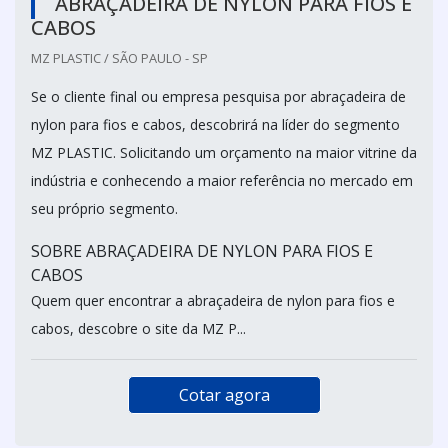
ABRAÇADEIRA DE NYLON PARA FIOS E
CABOS
MZ PLASTIC / SÃO PAULO - SP
Se o cliente final ou empresa pesquisa por abraçadeira de
nylon para fios e cabos, descobrirá na líder do segmento
MZ PLASTIC. Solicitando um orçamento na maior vitrine da
indústria e conhecendo a maior referência no mercado em
seu próprio segmento.
SOBRE ABRAÇADEIRA DE NYLON PARA FIOS E
CABOS
Quem quer encontrar a abraçadeira de nylon para fios e
cabos, descobre o site da MZ P...
Cotar agora