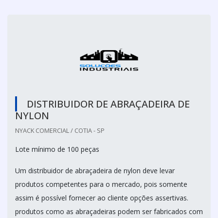
DISTRIBUIDOR DE ABRAÇADEIRA DE
NYLON
NYACK COMERCIAL / COTIA - SP
Lote mínimo de 100 peças
Um distribuidor de abraçadeira de nylon deve levar
produtos competentes para o mercado, pois somente
assim é possível fornecer ao cliente opções assertivas.
produtos como as abraçadeiras podem ser fabricados com