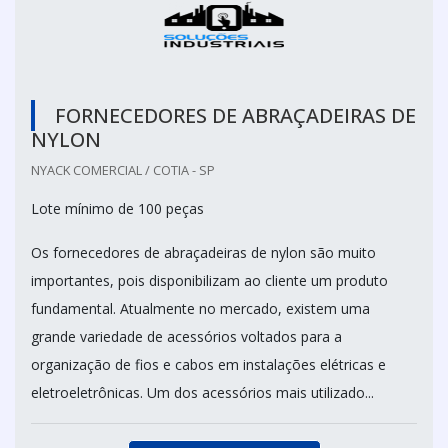
FORNECEDORES DE ABRAÇADEIRAS DE
NYLON
NYACK COMERCIAL / COTIA - SP
Lote mínimo de 100 peças
Os fornecedores de abraçadeiras de nylon são muito
importantes, pois disponibilizam ao cliente um produto
fundamental. Atualmente no mercado, existem uma
grande variedade de acessórios voltados para a
organização de fios e cabos em instalações elétricas e
eletroeletrônicas. Um dos acessórios mais utilizado...