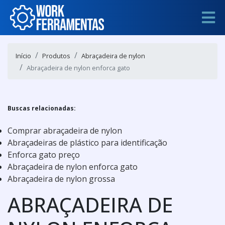
Início
Produtos
Abraçadeira de nylon
Abraçadeira de nylon enforca gato
Buscas relacionadas:
Comprar abraçadeira de nylon
Abraçadeiras de plástico para identificação
Enforca gato preço
Abraçadeira de nylon enforca gato
Abraçadeira de nylon grossa
ABRAÇADEIRA DE