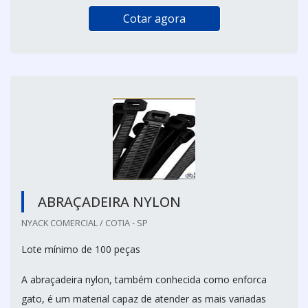
Cotar agora
ABRAÇADEIRA NYLON
NYACK COMERCIAL / COTIA - SP
Lote mínimo de 100 peças
A abraçadeira nylon, também conhecida como enforca
gato, é um material capaz de atender as mais variadas