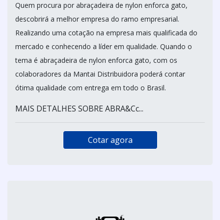
Quem procura por abraçadeira de nylon enforca gato,
descobrirá a melhor empresa do ramo empresarial.
Realizando uma cotação na empresa mais qualificada do
mercado e conhecendo a líder em qualidade. Quando o
tema é abraçadeira de nylon enforca gato, com os
colaboradores da Mantai Distribuidora poderá contar
ótima qualidade com entrega em todo o Brasil.
MAIS DETALHES SOBRE ABRA&Cc...
Cotar agora