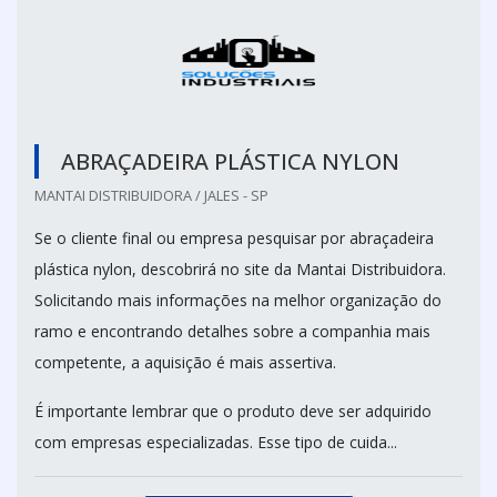
ABRAÇADEIRA PLÁSTICA NYLON
MANTAI DISTRIBUIDORA / JALES - SP
Se o cliente final ou empresa pesquisar por abraçadeira
plástica nylon, descobrirá no site da Mantai Distribuidora.
Solicitando mais informações na melhor organização do
ramo e encontrando detalhes sobre a companhia mais
competente, a aquisição é mais assertiva.
É importante lembrar que o produto deve ser adquirido
com empresas especializadas. Esse tipo de cuida...