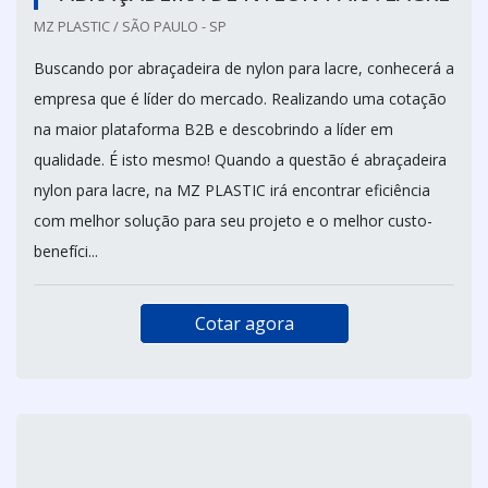
MZ PLASTIC / SÃO PAULO - SP
Buscando por abraçadeira de nylon para lacre, conhecerá a
empresa que é líder do mercado. Realizando uma cotação
na maior plataforma B2B e descobrindo a líder em
qualidade. É isto mesmo! Quando a questão é abraçadeira
nylon para lacre, na MZ PLASTIC irá encontrar eficiência
com melhor solução para seu projeto e o melhor custo-
benefíci...
Cotar agora