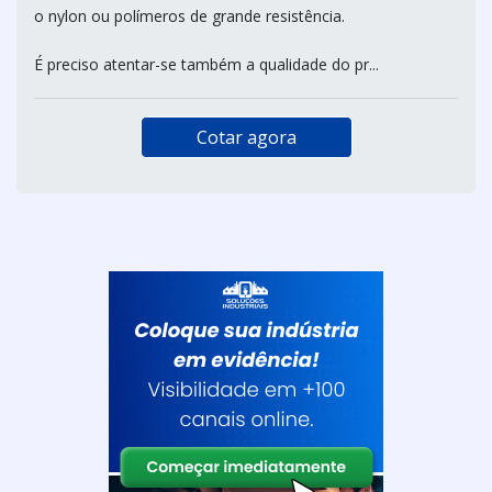
o nylon ou polímeros de grande resistência.
É preciso atentar-se também a qualidade do pr...
Cotar agora