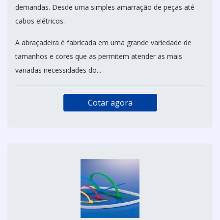
demandas. Desde uma simples amarração de peças até
cabos elétricos.
A abraçadeira é fabricada em uma grande variedade de
tamanhos e cores que as permitem atender as mais
variadas necessidades do...
Cotar agora