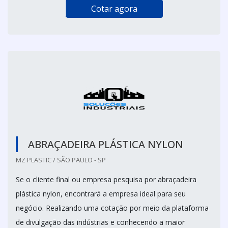
Cotar agora
ABRAÇADEIRA PLÁSTICA NYLON
MZ PLASTIC / SÃO PAULO - SP
Se o cliente final ou empresa pesquisa por abraçadeira
plástica nylon, encontrará a empresa ideal para seu
negócio. Realizando uma cotação por meio da plataforma
de divulgação das indústrias e conhecendo a maior