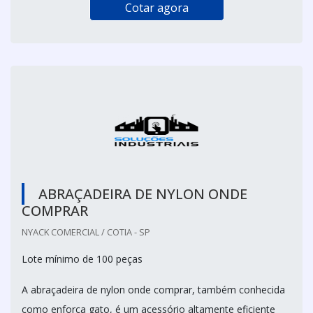
Cotar agora
ABRAÇADEIRA DE NYLON ONDE
COMPRAR
NYACK COMERCIAL / COTIA - SP
Lote mínimo de 100 peças
A abraçadeira de nylon onde comprar, também conhecida
como enforca gato, é um acessório altamente eficiente