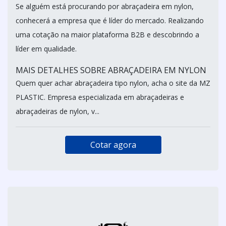
Se alguém está procurando por abraçadeira em nylon,
conhecerá a empresa que é líder do mercado. Realizando
uma cotação na maior plataforma B2B e descobrindo a
líder em qualidade.
MAIS DETALHES SOBRE ABRAÇADEIRA EM NYLON
Quem quer achar abraçadeira tipo nylon, acha o site da MZ
PLASTIC. Empresa especializada em abraçadeiras e
abraçadeiras de nylon, v...
Cotar agora