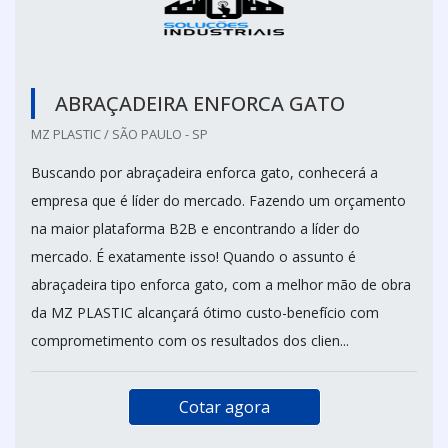
ABRAÇADEIRA ENFORCA GATO
MZ PLASTIC / SÃO PAULO - SP
Buscando por abraçadeira enforca gato, conhecerá a
empresa que é líder do mercado. Fazendo um orçamento
na maior plataforma B2B e encontrando a líder do
mercado. É exatamente isso! Quando o assunto é
abraçadeira tipo enforca gato, com a melhor mão de obra
da MZ PLASTIC alcançará ótimo custo-benefício com
comprometimento com os resultados dos clien...
Cotar agora