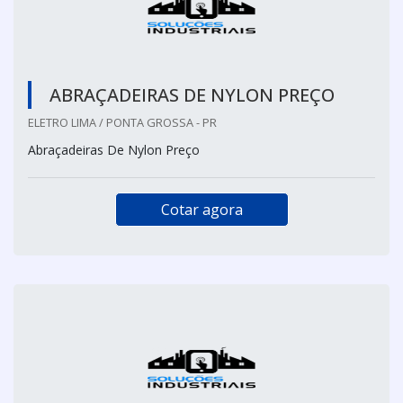
ABRAÇADEIRAS DE NYLON PREÇO
ELETRO LIMA / PONTA GROSSA - PR
Abraçadeiras De Nylon Preço
Cotar agora