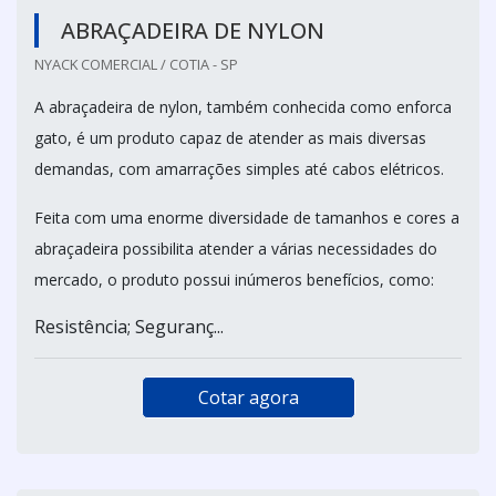
ABRAÇADEIRA DE NYLON
NYACK COMERCIAL / COTIA - SP
A abraçadeira de nylon, também conhecida como enforca
gato, é um produto capaz de atender as mais diversas
demandas, com amarrações simples até cabos elétricos.
Feita com uma enorme diversidade de tamanhos e cores a
abraçadeira possibilita atender a várias necessidades do
mercado, o produto possui inúmeros benefícios, como:
Resistência; Seguranç...
Cotar agora