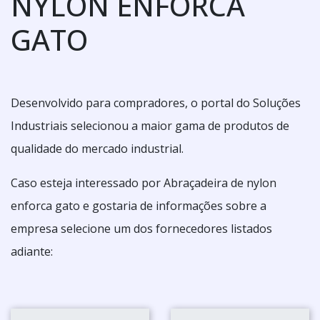
NYLON ENFORCA
GATO
Desenvolvido para compradores, o portal do Soluções
Industriais selecionou a maior gama de produtos de
qualidade do mercado industrial.
Caso esteja interessado por Abraçadeira de nylon
enforca gato e gostaria de informações sobre a
empresa selecione um dos fornecedores listados
adiante: