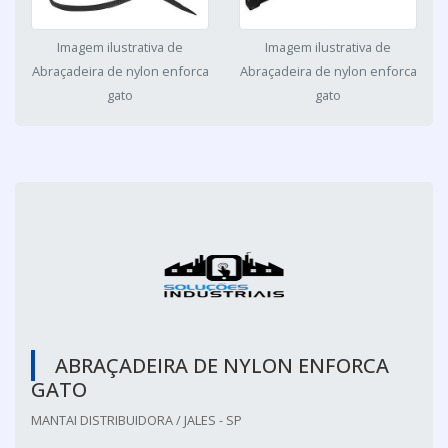
Imagem ilustrativa de
Imagem ilustrativa de
Abraçadeira de nylon enforca
Abraçadeira de nylon enforca
gato
gato
ABRAÇADEIRA DE NYLON ENFORCA
GATO
MANTAI DISTRIBUIDORA / JALES - SP