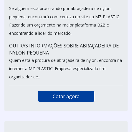
Se alguém está procurando por abraçadeira de nylon
pequena, encontrará com certeza no site da MZ PLASTIC.
Fazendo um orçamento na maior plataforma B2B e
encontrando a líder do mercado.
OUTRAS INFORMAÇÕES SOBRE ABRAÇADEIRA DE
NYLON PEQUENA
Quem está à procura de abraçadeira de nylon, encontra na
internet a MZ PLASTIC. Empresa especializada em
organizador de...
Cotar agora