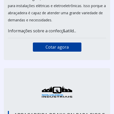
para instalações elétricas e eletroeletrônicas. Isso porque a
abraçadeira é capaz de atender uma grande variedade de
demandas e necessidades.
Informações sobre a confecç&atild...
Cotar agora