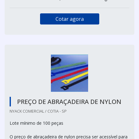
Cotar agora
PREÇO DE ABRAÇADEIRA DE NYLON
NYACK COMERCIAL / COTIA - SP
Lote mínimo de 100 peças
O preço de abraçadeira de nylon precisa ser acessível para