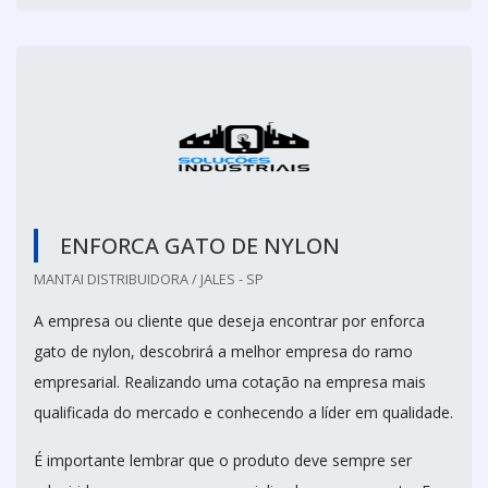
ENFORCA GATO DE NYLON
MANTAI DISTRIBUIDORA / JALES - SP
A empresa ou cliente que deseja encontrar por enforca
gato de nylon, descobrirá a melhor empresa do ramo
empresarial. Realizando uma cotação na empresa mais
qualificada do mercado e conhecendo a líder em qualidade.
É importante lembrar que o produto deve sempre ser