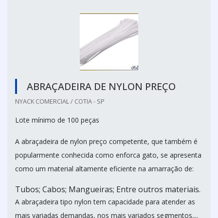
ABRAÇADEIRA DE NYLON PREÇO
NYACK COMERCIAL / COTIA - SP
Lote mínimo de 100 peças
A abraçadeira de nylon preço competente, que também é
popularmente conhecida como enforca gato, se apresenta
como um material altamente eficiente na amarração de:
Tubos; Cabos; Mangueiras; Entre outros materiais.
A abraçadeira tipo nylon tem capacidade para atender as
mais variadas demandas, nos mais variados segmentos....