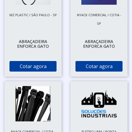
MZ PLASTIC / SÃO PAULO - SP
NYACK COMERCIAL / COTIA -
SP
ABRAÇADEIRA
ABRAÇADEIRA
ENFORCA GATO
ENFORCA GATO
Cotar agora
Cotar agora
NYACK COMERCIAL / COTIA -
ELETRO LIMA / PONTA