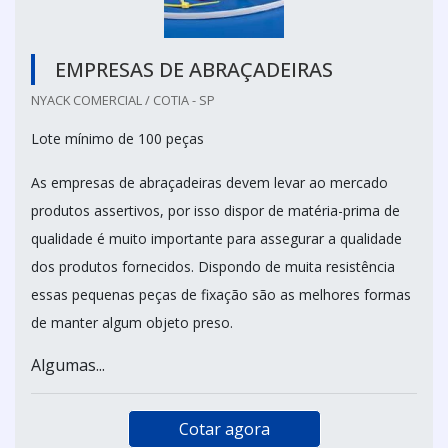
EMPRESAS DE ABRAÇADEIRAS
NYACK COMERCIAL / COTIA - SP
Lote mínimo de 100 peças
As empresas de abraçadeiras devem levar ao mercado
produtos assertivos, por isso dispor de matéria-prima de
qualidade é muito importante para assegurar a qualidade
dos produtos fornecidos. Dispondo de muita resistência
essas pequenas peças de fixação são as melhores formas
de manter algum objeto preso.
Algumas...
Cotar agora