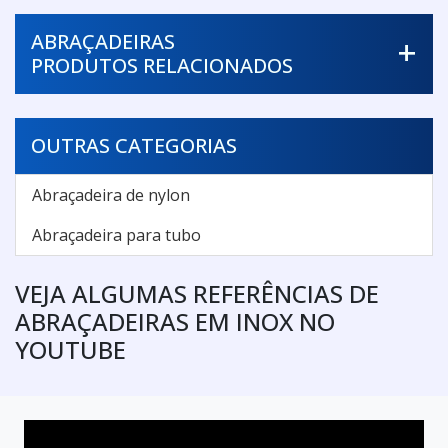
ABRAÇADEIRAS
PRODUTOS RELACIONADOS
OUTRAS CATEGORIAS
Abraçadeira de nylon
Abraçadeira para tubo
VEJA ALGUMAS REFERÊNCIAS DE
ABRAÇADEIRAS EM INOX NO
YOUTUBE