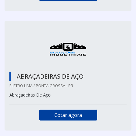
ABRAÇADEIRAS DE AÇO
ELETRO LIMA / PONTA GROSSA - PR
Abraçadeiras De Aço
Cotar agora