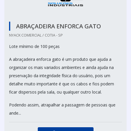
ABRAÇADEIRA ENFORCA GATO
NYACK COMERCIAL / COTIA - SP
Lote mínimo de 100 peças
A abraçadeira enforca gato é um produto que ajuda a
organizar os mais variados ambientes e ainda ajuda na
preservação da integridade física do usuário, pois um
detalhe muito importante é que os cabos e fios podem
ficar dispersos pela sala, ou qualquer outro local.
Podendo assim, atrapalhar a passagem de pessoas que
ande...