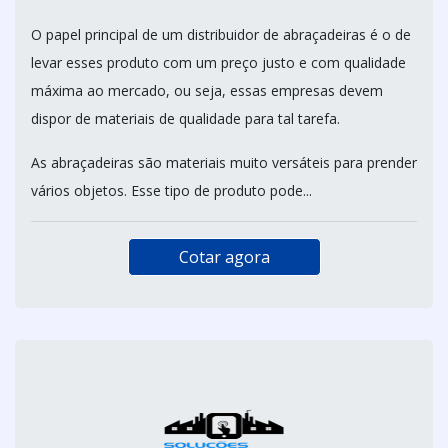
O papel principal de um distribuidor de abraçadeiras é o de
levar esses produto com um preço justo e com qualidade
máxima ao mercado, ou seja, essas empresas devem
dispor de materiais de qualidade para tal tarefa.
As abraçadeiras são materiais muito versáteis para prender
vários objetos. Esse tipo de produto pode...
Cotar agora