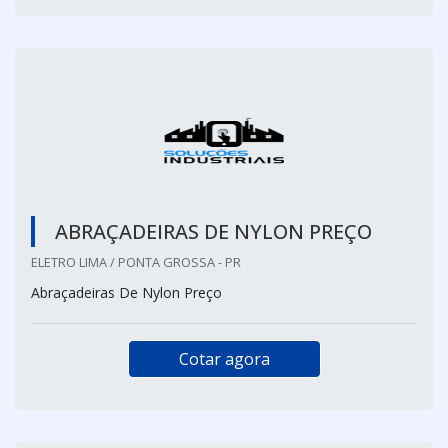
ABRAÇADEIRAS DE NYLON PREÇO
ELETRO LIMA / PONTA GROSSA - PR
Abraçadeiras De Nylon Preço
Cotar agora