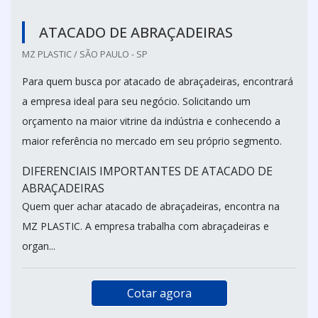
ATACADO DE ABRAÇADEIRAS
MZ PLASTIC / SÃO PAULO - SP
Para quem busca por atacado de abraçadeiras, encontrará
a empresa ideal para seu negócio. Solicitando um
orçamento na maior vitrine da indústria e conhecendo a
maior referência no mercado em seu próprio segmento.
DIFERENCIAIS IMPORTANTES DE ATACADO DE
ABRAÇADEIRAS
Quem quer achar atacado de abraçadeiras, encontra na
MZ PLASTIC. A empresa trabalha com abraçadeiras e
organ...
Cotar agora