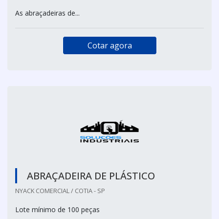
As abraçadeiras de...
Cotar agora
ABRAÇADEIRA DE PLÁSTICO
NYACK COMERCIAL / COTIA - SP
Lote mínimo de 100 peças