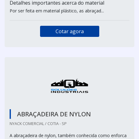
Detalhes importantes acerca do material
Por ser feita em material plástico, as abraçad...
Cotar agora
ABRAÇADEIRA DE NYLON
NYACK COMERCIAL / COTIA - SP
A abraçadeira de nylon, também conhecida como enforca