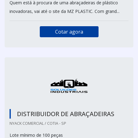
Quem está à procura de uma abraçadeiras de plástico
inovadoras, vai até o site da MZ PLASTIC. Com grand...
Cotar agora
DISTRIBUIDOR DE ABRAÇADEIRAS
NYACK COMERCIAL / COTIA - SP
Lote mínimo de 100 peças