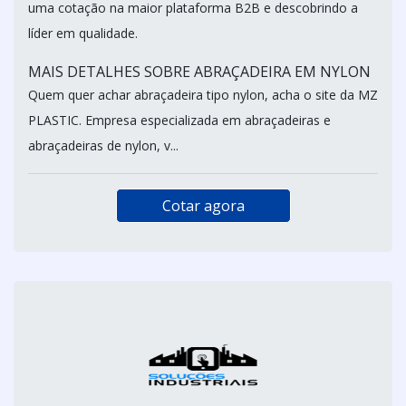
uma cotação na maior plataforma B2B e descobrindo a
líder em qualidade.
MAIS DETALHES SOBRE ABRAÇADEIRA EM NYLON
Quem quer achar abraçadeira tipo nylon, acha o site da MZ
PLASTIC. Empresa especializada em abraçadeiras e
abraçadeiras de nylon, v...
Cotar agora