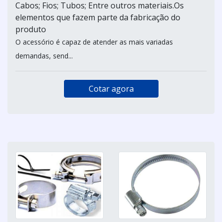
Cabos; Fios; Tubos; Entre outros materiais.Os
elementos que fazem parte da fabricação do
produto
O acessório é capaz de atender as mais variadas
demandas, send...
Cotar agora