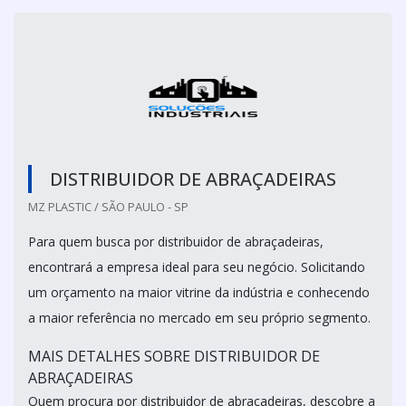
DISTRIBUIDOR DE ABRAÇADEIRAS
MZ PLASTIC / SÃO PAULO - SP
Para quem busca por distribuidor de abraçadeiras,
encontrará a empresa ideal para seu negócio. Solicitando
um orçamento na maior vitrine da indústria e conhecendo
a maior referência no mercado em seu próprio segmento.
MAIS DETALHES SOBRE DISTRIBUIDOR DE
ABRAÇADEIRAS
Quem procura por distribuidor de abraçadeiras, descobre a