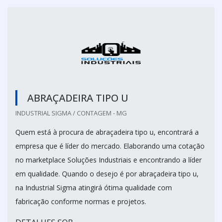
ABRAÇADEIRA TIPO U
INDUSTRIAL SIGMA / CONTAGEM - MG
Quem está à procura de abraçadeira tipo u, encontrará a
empresa que é líder do mercado. Elaborando uma cotação
no marketplace Soluções Industriais e encontrando a líder
em qualidade. Quando o desejo é por abraçadeira tipo u,
na Industrial Sigma atingirá ótima qualidade com
fabricação conforme normas e projetos.