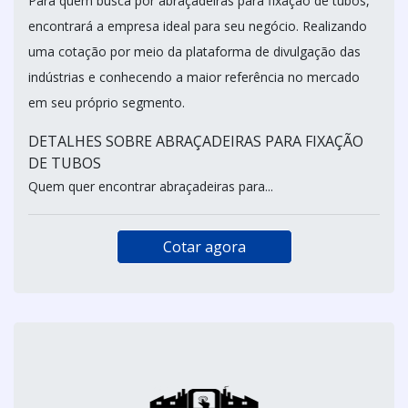
Para quem busca por abraçadeiras para fixação de tubos,
encontrará a empresa ideal para seu negócio. Realizando
uma cotação por meio da plataforma de divulgação das
indústrias e conhecendo a maior referência no mercado
em seu próprio segmento.
DETALHES SOBRE ABRAÇADEIRAS PARA FIXAÇÃO
DE TUBOS
Quem quer encontrar abraçadeiras para...
Cotar agora