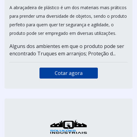
A abraçadeira de plástico é um dos materiais mais práticos
para prender uma diversidade de objetos, sendo o produto
perfeito para quem quer ter segurança e agilidade, o
produto pode ser empregado em diversas utilizações.
Alguns dos ambientes em que o produto pode ser
encontrado Truques em arranjos; Proteção d...
Cotar agora