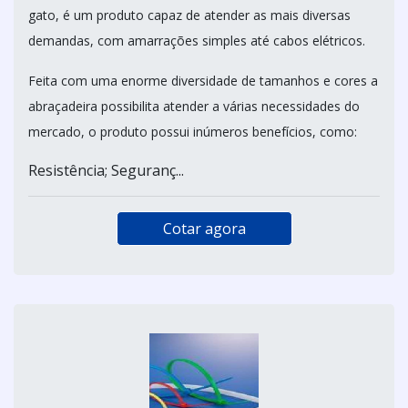
gato, é um produto capaz de atender as mais diversas
demandas, com amarrações simples até cabos elétricos.
Feita com uma enorme diversidade de tamanhos e cores a
abraçadeira possibilita atender a várias necessidades do
mercado, o produto possui inúmeros benefícios, como:
Resistência; Seguranç...
Cotar agora