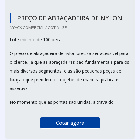
PREÇO DE ABRAÇADEIRA DE NYLON
NYACK COMERCIAL / COTIA - SP
Lote mínimo de 100 peças
O preço de abraçadeira de nylon precisa ser acessível para
o cliente, já que as abraçadeiras são fundamentais para os
mais diversos segmentos, elas são pequenas peças de
fixação que prendem os objetos de maneira prática e
assertiva.
No momento que as pontas são unidas, a trava do...
Cotar agora