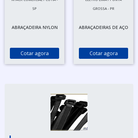
SP
GROSSA - PR
ABRAÇADEIRA NYLON
ABRAÇADEIRAS DE AÇO
Cotar agora
Cotar agora