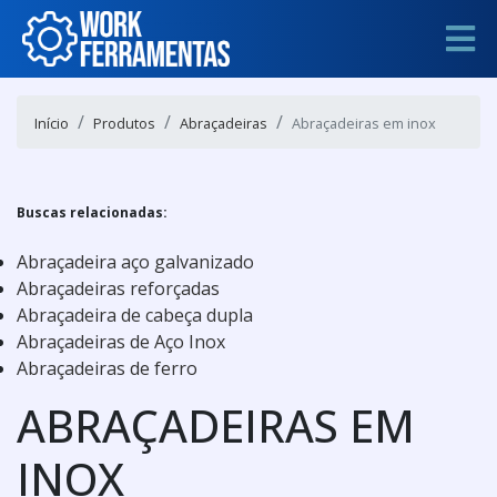
Início
Produtos
Abraçadeiras
Abraçadeiras em inox
Buscas relacionadas:
Abraçadeira aço galvanizado
Abraçadeiras reforçadas
Abraçadeira de cabeça dupla
Abraçadeiras de Aço Inox
Abraçadeiras de ferro
ABRAÇADEIRAS EM
INOX