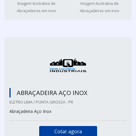
Imagem ilustrativa de
Imagem ilustrativa de
Abraçadeiras em inox
Abraçadeiras em inox
ABRAÇADEIRA AÇO INOX
ELETRO LIMA / PONTA GROSSA - PR
Abraçadeira Aço Inox
Cotar agora