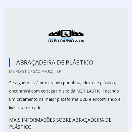
ABRAÇADEIRA DE PLÁSTICO
MZ PLASTIC / SÃO PAULO - SP
Se alguém está procurando por abraçadeira de plástico,
encontrará com certeza no site da MZ PLASTIC. Fazendo
um orçamento na maior plataforma B2B e encontrando a
líder do mercado.
MAIS INFORMAÇÕES SOBRE ABRAÇADEIRA DE
PLÁSTICO