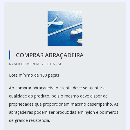
COMPRAR ABRAÇADEIRA
NYACK COMERCIAL / COTIA - SP
Lote mínimo de 100 peças
Ao comprar abraçadeira o cliente deve se atentar a
qualidade do produto, pois o mesmo deve dispor de
propriedades que proporcionem máximo desempenho. As
abraçadeiras podem ser produzidas em nylon e polímeros
de grande resistência.