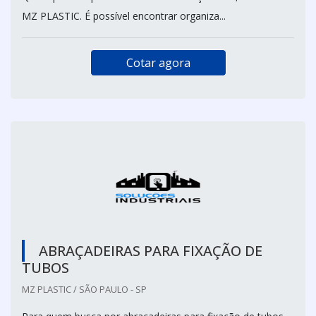
MZ PLASTIC. É possível encontrar organiza...
Cotar agora
ABRAÇADEIRAS PARA FIXAÇÃO DE
TUBOS
MZ PLASTIC / SÃO PAULO - SP