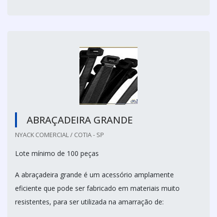
ABRAÇADEIRA GRANDE
NYACK COMERCIAL / COTIA - SP
Lote mínimo de 100 peças
A abraçadeira grande é um acessório amplamente
eficiente que pode ser fabricado em materiais muito
resistentes, para ser utilizada na amarração de: