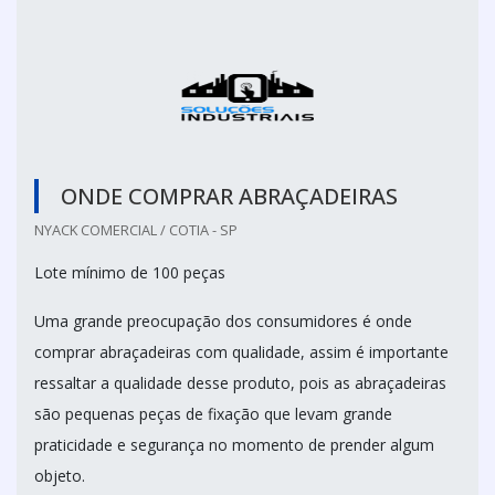
ONDE COMPRAR ABRAÇADEIRAS
NYACK COMERCIAL / COTIA - SP
Lote mínimo de 100 peças
Uma grande preocupação dos consumidores é onde
comprar abraçadeiras com qualidade, assim é importante
ressaltar a qualidade desse produto, pois as abraçadeiras
são pequenas peças de fixação que levam grande
praticidade e segurança no momento de prender algum
objeto.