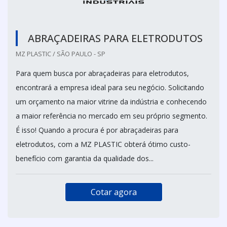
ABRAÇADEIRAS PARA ELETRODUTOS
MZ PLASTIC / SÃO PAULO - SP
Para quem busca por abraçadeiras para eletrodutos,
encontrará a empresa ideal para seu negócio. Solicitando
um orçamento na maior vitrine da indústria e conhecendo
a maior referência no mercado em seu próprio segmento.
É isso! Quando a procura é por abraçadeiras para
eletrodutos, com a MZ PLASTIC obterá ótimo custo-
benefício com garantia da qualidade dos...
Cotar agora