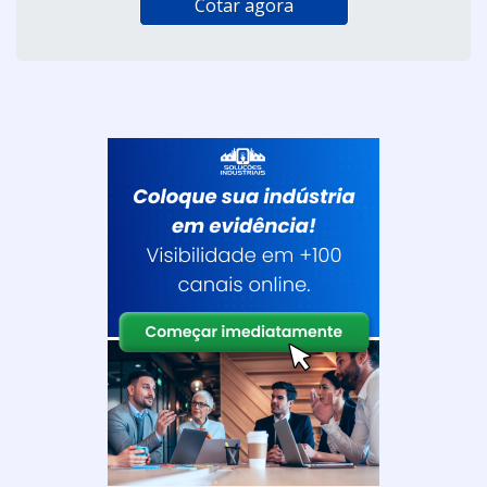
Cotar agora