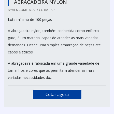
ABRAÇADEIRA NYLON
NYACK COMERCIAL / COTIA - SP
Lote mínimo de 100 peças
A abraçadeira nylon, também conhecida como enforca
gato, é um material capaz de atender as mais variadas
demandas. Desde uma simples amarração de peças até
cabos elétricos.
A abraçadeira é fabricada em uma grande variedade de
tamanhos e cores que as permitem atender as mais
variadas necessidades do...
Cotar agora