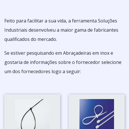
Feito para facilitar a sua vida, a ferramenta Soluções
Industriais desenvolveu a maior gama de fabricantes
qualificados do mercado.
Se estiver pesquisando em Abraçadeiras em inox e
gostaria de informações sobre o fornecedor selecione
um dos fornecedores logo a seguir: