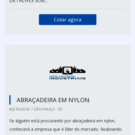
DETALHES SOB...
Cotar agora
ABRAÇADEIRA EM NYLON
MZ PLASTIC / SÃO PAULO - SP
Se alguém está procurando por abraçadeira em nylon,
conhecerá a empresa que é líder do mercado. Realizando