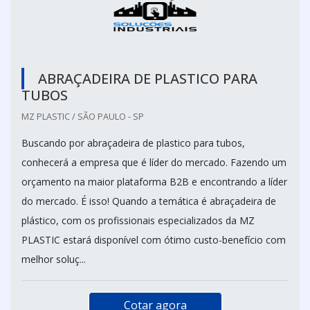
ABRAÇADEIRA DE PLASTICO PARA
TUBOS
MZ PLASTIC / SÃO PAULO - SP
Buscando por abraçadeira de plastico para tubos,
conhecerá a empresa que é líder do mercado. Fazendo um
orçamento na maior plataforma B2B e encontrando a líder
do mercado. É isso! Quando a temática é abraçadeira de
plástico, com os profissionais especializados da MZ
PLASTIC estará disponível com ótimo custo-benefício com
melhor soluç...
Cotar agora