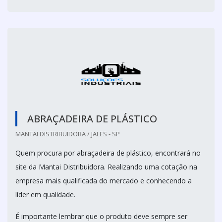
ABRAÇADEIRA DE PLÁSTICO
MANTAI DISTRIBUIDORA / JALES - SP
Quem procura por abraçadeira de plástico, encontrará no
site da Mantai Distribuidora. Realizando uma cotação na
empresa mais qualificada do mercado e conhecendo a
líder em qualidade.
É importante lembrar que o produto deve sempre ser