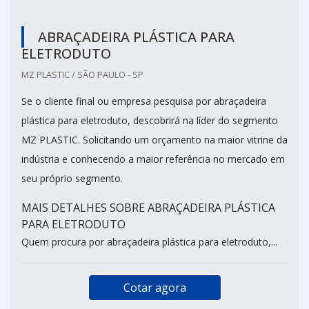
ABRAÇADEIRA PLÁSTICA PARA
ELETRODUTO
MZ PLASTIC / SÃO PAULO - SP
Se o cliente final ou empresa pesquisa por abraçadeira
plástica para eletroduto, descobrirá na líder do segmento
MZ PLASTIC. Solicitando um orçamento na maior vitrine da
indústria e conhecendo a maior referência no mercado em
seu próprio segmento.
MAIS DETALHES SOBRE ABRAÇADEIRA PLÁSTICA
PARA ELETRODUTO
Quem procura por abraçadeira plástica para eletroduto,...
Cotar agora