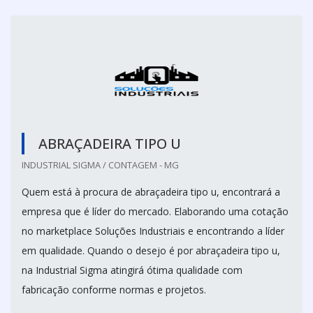
ABRAÇADEIRA TIPO U
INDUSTRIAL SIGMA / CONTAGEM - MG
Quem está à procura de abraçadeira tipo u, encontrará a
empresa que é líder do mercado. Elaborando uma cotação
no marketplace Soluções Industriais e encontrando a líder
em qualidade. Quando o desejo é por abraçadeira tipo u,
na Industrial Sigma atingirá ótima qualidade com
fabricação conforme normas e projetos.