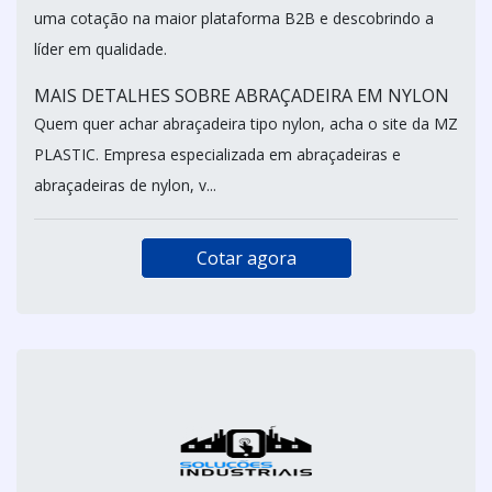
uma cotação na maior plataforma B2B e descobrindo a
líder em qualidade.
MAIS DETALHES SOBRE ABRAÇADEIRA EM NYLON
Quem quer achar abraçadeira tipo nylon, acha o site da MZ
PLASTIC. Empresa especializada em abraçadeiras e
abraçadeiras de nylon, v...
Cotar agora