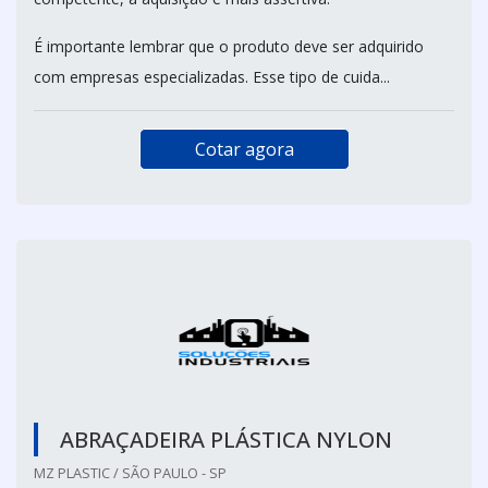
É importante lembrar que o produto deve ser adquirido
com empresas especializadas. Esse tipo de cuida...
Cotar agora
ABRAÇADEIRA PLÁSTICA NYLON
MZ PLASTIC / SÃO PAULO - SP