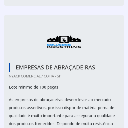
EMPRESAS DE ABRAÇADEIRAS
NYACK COMERCIAL / COTIA - SP
Lote mínimo de 100 peças
As empresas de abraçadeiras devem levar ao mercado
produtos assertivos, por isso dispor de matéria-prima de
qualidade é muito importante para assegurar a qualidade
dos produtos fornecidos. Dispondo de muita resistência