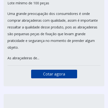
Lote mínimo de 100 peças
Uma grande preocupação dos consumidores é onde
comprar abraçadeiras com qualidade, assim é importante
ressaltar a qualidade desse produto, pois as abraçadeiras
são pequenas peças de fixação que levam grande
praticidade e segurança no momento de prender algum
objeto.
As abraçadeiras de...
Cotar agora