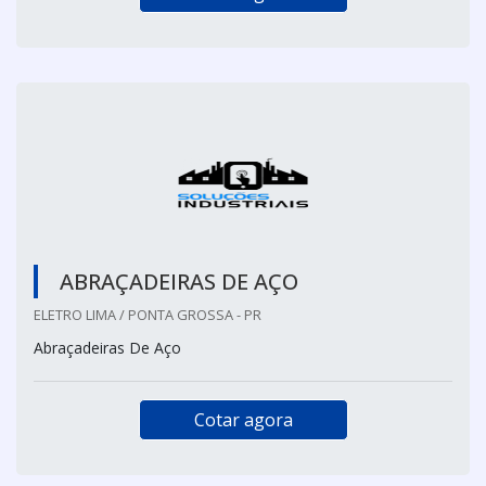
ABRAÇADEIRAS DE AÇO
ELETRO LIMA / PONTA GROSSA - PR
Abraçadeiras De Aço
Cotar agora