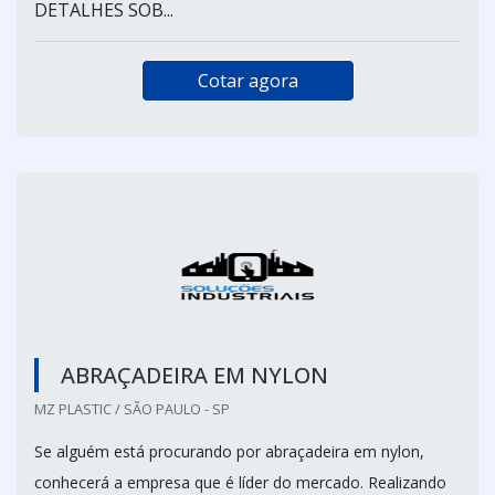
DETALHES SOB...
Cotar agora
ABRAÇADEIRA EM NYLON
MZ PLASTIC / SÃO PAULO - SP
Se alguém está procurando por abraçadeira em nylon,
conhecerá a empresa que é líder do mercado. Realizando