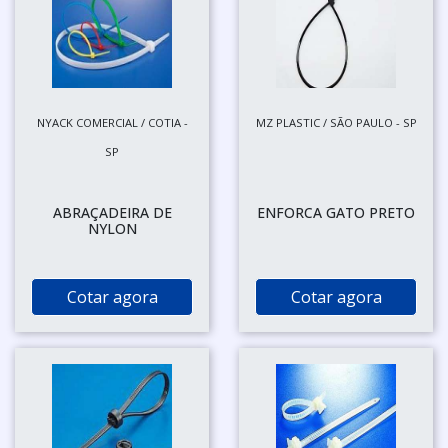
NYACK COMERCIAL / COTIA -
MZ PLASTIC / SÃO PAULO - SP
SP
ABRAÇADEIRA DE
ENFORCA GATO PRETO
NYLON
Cotar agora
Cotar agora