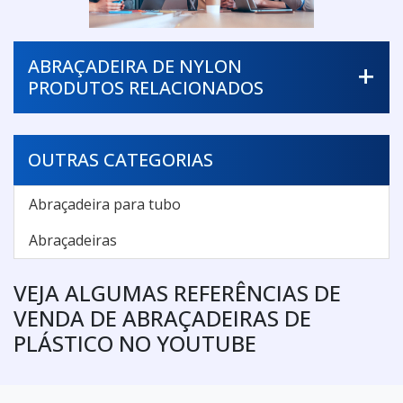
ABRAÇADEIRA DE NYLON
PRODUTOS RELACIONADOS
OUTRAS CATEGORIAS
Abraçadeira para tubo
Abraçadeiras
VEJA ALGUMAS REFERÊNCIAS DE
VENDA DE ABRAÇADEIRAS DE
PLÁSTICO NO YOUTUBE