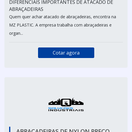
DIFERENCIAIS IMPORTANTES DE ATACADO DE
ABRAÇADEIRAS
Quem quer achar atacado de abraçadeiras, encontra na
MZ PLASTIC. A empresa trabalha com abraçadeiras e
organ...
Cotar agora
ABRAÇADEIRAS DE NYLON PREÇO