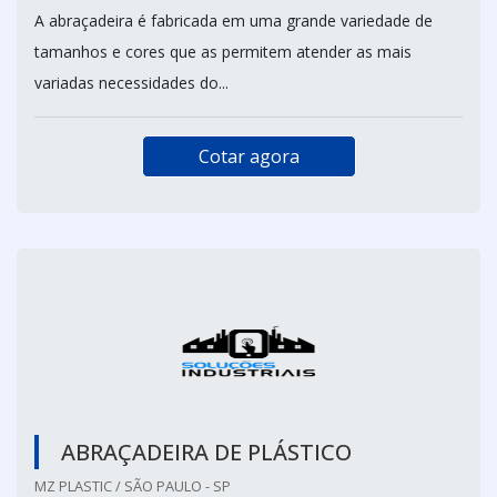
A abraçadeira é fabricada em uma grande variedade de
tamanhos e cores que as permitem atender as mais
variadas necessidades do...
Cotar agora
ABRAÇADEIRA DE PLÁSTICO
MZ PLASTIC / SÃO PAULO - SP