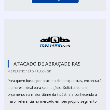
ATACADO DE ABRAÇADEIRAS
MZ PLASTIC / SÃO PAULO - SP
Para quem busca por atacado de abraçadeiras, encontrará
a empresa ideal para seu negócio. Solicitando um
orçamento na maior vitrine da indústria e conhecendo a
maior referência no mercado em seu próprio segmento.