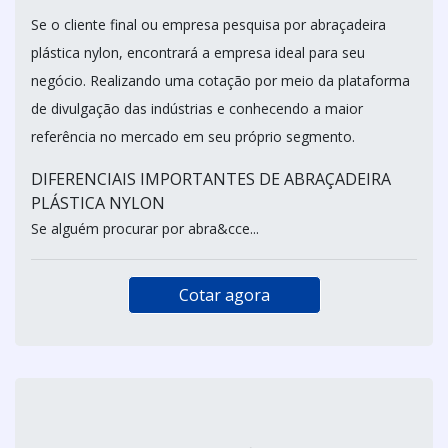
Se o cliente final ou empresa pesquisa por abraçadeira
plástica nylon, encontrará a empresa ideal para seu
negócio. Realizando uma cotação por meio da plataforma
de divulgação das indústrias e conhecendo a maior
referência no mercado em seu próprio segmento.
DIFERENCIAIS IMPORTANTES DE ABRAÇADEIRA
PLÁSTICA NYLON
Se alguém procurar por abra&cce...
Cotar agora