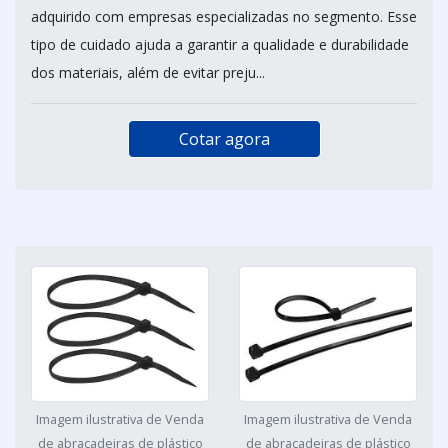
adquirido com empresas especializadas no segmento. Esse
tipo de cuidado ajuda a garantir a qualidade e durabilidade
dos materiais, além de evitar preju...
Cotar agora
Imagem ilustrativa de Venda
Imagem ilustrativa de Venda
de abraçadeiras de plástico
de abraçadeiras de plástico