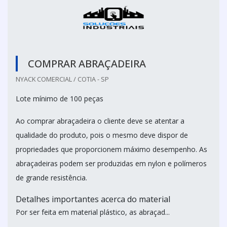
COMPRAR ABRAÇADEIRA
NYACK COMERCIAL / COTIA - SP
Lote mínimo de 100 peças
Ao comprar abraçadeira o cliente deve se atentar a
qualidade do produto, pois o mesmo deve dispor de
propriedades que proporcionem máximo desempenho. As
abraçadeiras podem ser produzidas em nylon e polímeros
de grande resistência.
Detalhes importantes acerca do material
Por ser feita em material plástico, as abraçad...