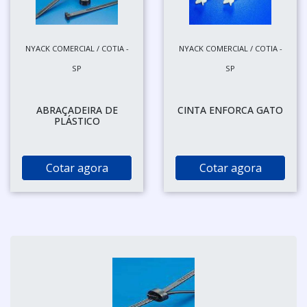
NYACK COMERCIAL / COTIA -
NYACK COMERCIAL / COTIA -
SP
SP
ABRAÇADEIRA DE
CINTA ENFORCA GATO
PLÁSTICO
Cotar agora
Cotar agora