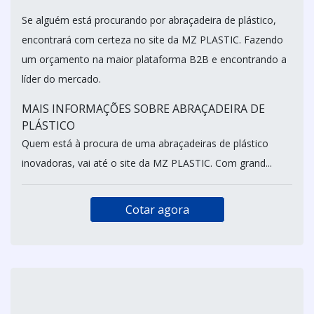
Se alguém está procurando por abraçadeira de plástico,
encontrará com certeza no site da MZ PLASTIC. Fazendo
um orçamento na maior plataforma B2B e encontrando a
líder do mercado.
MAIS INFORMAÇÕES SOBRE ABRAÇADEIRA DE
PLÁSTICO
Quem está à procura de uma abraçadeiras de plástico
inovadoras, vai até o site da MZ PLASTIC. Com grand...
Cotar agora