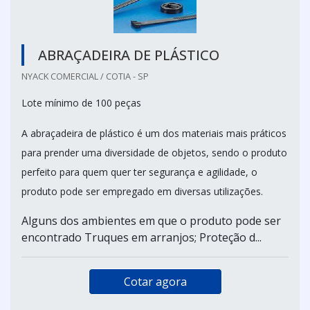
ABRAÇADEIRA DE PLÁSTICO
NYACK COMERCIAL / COTIA - SP
Lote mínimo de 100 peças
A abraçadeira de plástico é um dos materiais mais práticos
para prender uma diversidade de objetos, sendo o produto
perfeito para quem quer ter segurança e agilidade, o
produto pode ser empregado em diversas utilizações.
Alguns dos ambientes em que o produto pode ser
encontrado Truques em arranjos; Proteção d...
Cotar agora