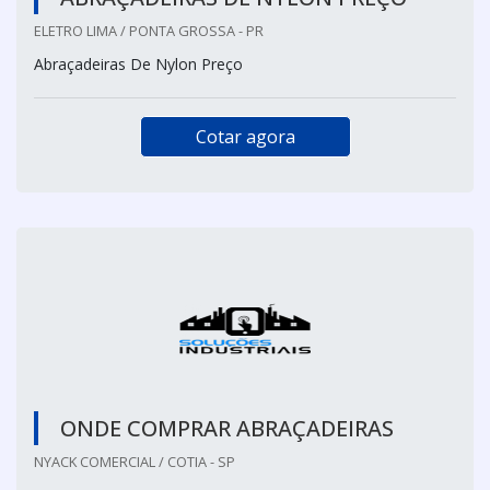
ELETRO LIMA / PONTA GROSSA - PR
Abraçadeiras De Nylon Preço
Cotar agora
ONDE COMPRAR ABRAÇADEIRAS
NYACK COMERCIAL / COTIA - SP