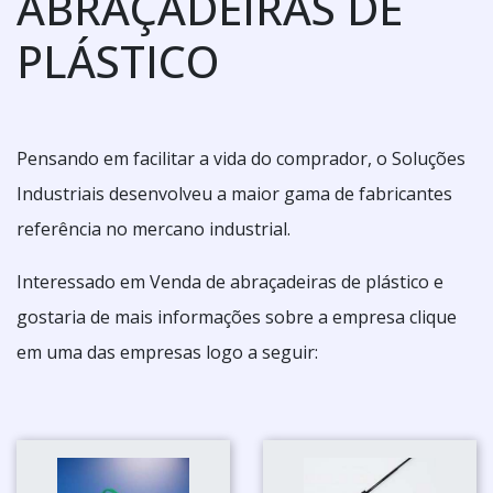
ABRAÇADEIRAS DE
PLÁSTICO
Pensando em facilitar a vida do comprador, o Soluções
Industriais desenvolveu a maior gama de fabricantes
referência no mercano industrial.
Interessado em Venda de abraçadeiras de plástico e
gostaria de mais informações sobre a empresa clique
em uma das empresas logo a seguir: