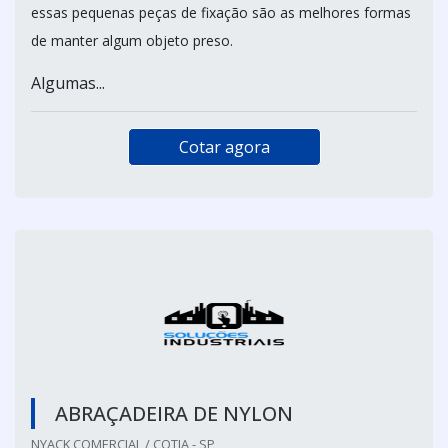
essas pequenas peças de fixação são as melhores formas
de manter algum objeto preso.
Algumas...
Cotar agora
ABRAÇADEIRA DE NYLON
NYACK COMERCIAL / COTIA - SP