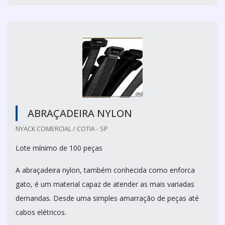
ABRAÇADEIRA NYLON
NYACK COMERCIAL / COTIA - SP
Lote mínimo de 100 peças
A abraçadeira nylon, também conhecida como enforca
gato, é um material capaz de atender as mais variadas
demandas. Desde uma simples amarração de peças até
cabos elétricos.