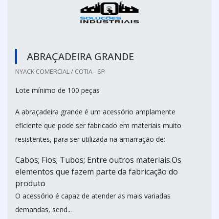
ABRAÇADEIRA GRANDE
NYACK COMERCIAL / COTIA - SP
Lote mínimo de 100 peças
A abraçadeira grande é um acessório amplamente
eficiente que pode ser fabricado em materiais muito
resistentes, para ser utilizada na amarração de:
Cabos; Fios; Tubos; Entre outros materiais.Os
elementos que fazem parte da fabricação do
produto
O acessório é capaz de atender as mais variadas
demandas, send...