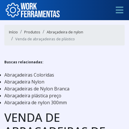
Início
Produtos
Abraçadeira de nylon
Venda de abraçadeiras de plástico
Buscas relacionadas:
Abraçadeiras Coloridas
Abraçadeira Nylon
Abraçadeiras de Nylon Branca
Abraçadeira plástica preço
Abraçadeira de nylon 300mm
VENDA DE