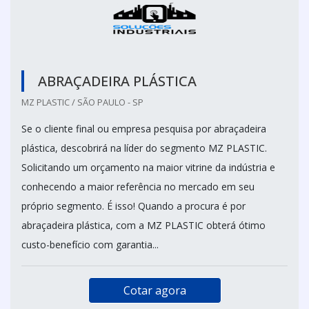
ABRAÇADEIRA PLÁSTICA
MZ PLASTIC / SÃO PAULO - SP
Se o cliente final ou empresa pesquisa por abraçadeira
plástica, descobrirá na líder do segmento MZ PLASTIC.
Solicitando um orçamento na maior vitrine da indústria e
conhecendo a maior referência no mercado em seu
próprio segmento. É isso! Quando a procura é por
abraçadeira plástica, com a MZ PLASTIC obterá ótimo
custo-benefício com garantia...
Cotar agora