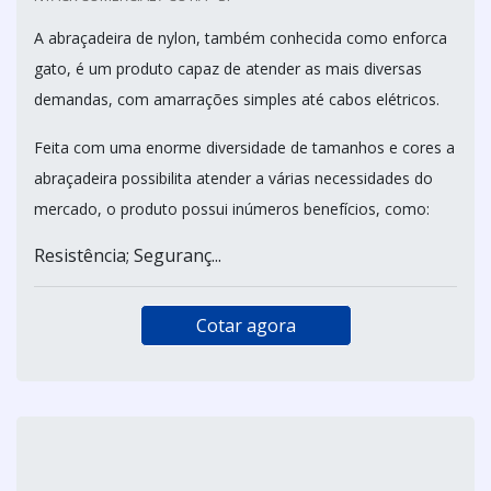
A abraçadeira de nylon, também conhecida como enforca
gato, é um produto capaz de atender as mais diversas
demandas, com amarrações simples até cabos elétricos.
Feita com uma enorme diversidade de tamanhos e cores a
abraçadeira possibilita atender a várias necessidades do
mercado, o produto possui inúmeros benefícios, como:
Resistência; Seguranç...
Cotar agora